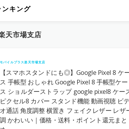
ランキング
楽天市場支店
モバイルプラス楽天市場支店
【スマホスタンドにも◎】Google Pixel 8 ケ
ス 手帳型 おしゃれ Google Pixel 8 手帳型ケー
ス ショルダーストラップ google pixel8 ケー
ピクセル8 カバー スタンド機能 動画視聴 ビ
オ通話 角度調整 横置き フェイクレザー レザ
調 かわいい｜価格・送料・ポイント還元まと