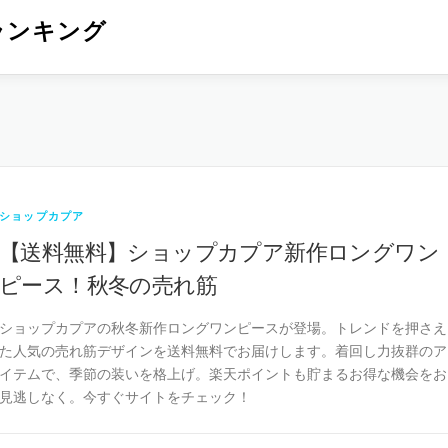
ランキング
ショップカプア
【送料無料】ショップカプア新作ロングワン
ピース！秋冬の売れ筋
ショップカプアの秋冬新作ロングワンピースが登場。トレンドを押さえ
た人気の売れ筋デザインを送料無料でお届けします。着回し力抜群のア
イテムで、季節の装いを格上げ。楽天ポイントも貯まるお得な機会をお
見逃しなく。今すぐサイトをチェック！