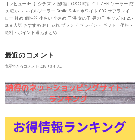
【レビュー4件】シチズン 腕時計 Q&Q 時計 CITIZEN ソーラー 防
水 軽い スマイルソーラー Smile Solar ホワイト 002 サフランイエ
ロー 軽め 個性的 小さい 小さめ 子供 女の子 男の子 キッズ RP29-
008 人気 おすすめ おしゃれ ブランド プレゼント ギフト｜価格・
送料・ポイント還元まとめ
最近のコメント
表示できるコメントはありません。