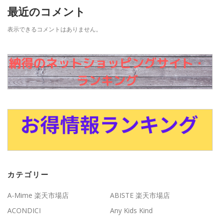
最近のコメント
表示できるコメントはありません。
カテゴリー
A-Mime 楽天市場店
ABISTE 楽天市場店
ACONDICI
Any Kids Kind