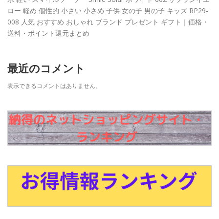
ロー 軽め 個性的 小さい 小さめ 子供 女の子 男の子 キッズ RP29-
008 人気 おすすめ おしゃれ ブランド プレゼント ギフト｜価格・
送料・ポイント還元まとめ
最近のコメント
表示できるコメントはありません。