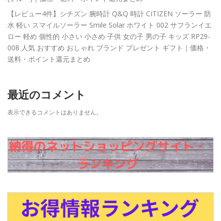
【レビュー4件】シチズン 腕時計 Q&Q 時計 CITIZEN ソーラー 防
水 軽い スマイルソーラー Smile Solar ホワイト 002 サフランイエ
ロー 軽め 個性的 小さい 小さめ 子供 女の子 男の子 キッズ RP29-
008 人気 おすすめ おしゃれ ブランド プレゼント ギフト｜価格・
送料・ポイント還元まとめ
最近のコメント
表示できるコメントはありません。