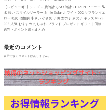
【レビュー4件】シチズン 腕時計 Q&Q 時計 CITIZEN ソーラー 防
水 軽い スマイルソーラー Smile Solar ホワイト 002 サフランイエ
ロー 軽め 個性的 小さい 小さめ 子供 女の子 男の子 キッズ RP29-
008 人気 おすすめ おしゃれ ブランド プレゼント ギフト｜価格・
送料・ポイント還元まとめ
最近のコメント
表示できるコメントはありません。