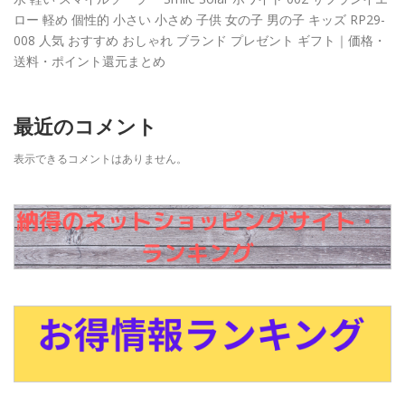
ロー 軽め 個性的 小さい 小さめ 子供 女の子 男の子 キッズ RP29-
008 人気 おすすめ おしゃれ ブランド プレゼント ギフト｜価格・
送料・ポイント還元まとめ
最近のコメント
表示できるコメントはありません。