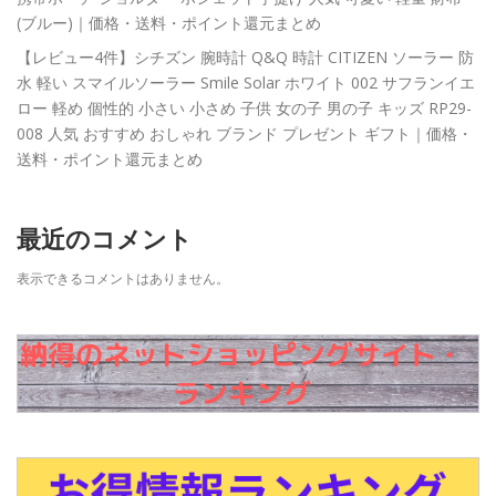
(ブルー)｜価格・送料・ポイント還元まとめ
【レビュー4件】シチズン 腕時計 Q&Q 時計 CITIZEN ソーラー 防
水 軽い スマイルソーラー Smile Solar ホワイト 002 サフランイエ
ロー 軽め 個性的 小さい 小さめ 子供 女の子 男の子 キッズ RP29-
008 人気 おすすめ おしゃれ ブランド プレゼント ギフト｜価格・
送料・ポイント還元まとめ
最近のコメント
表示できるコメントはありません。