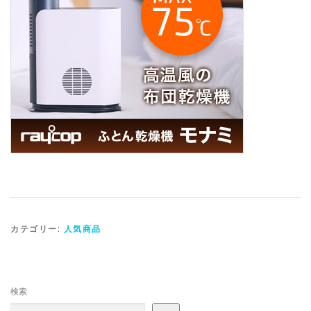
カテゴリー:
人気商品
検索