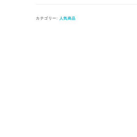
カテゴリー:
人気商品