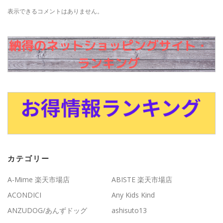
表示できるコメントはありません。
カテゴリー
A-Mime 楽天市場店
ABISTE 楽天市場店
ACONDICI
Any Kids Kind
ANZUDOG/あんずドッグ
ashisuto13