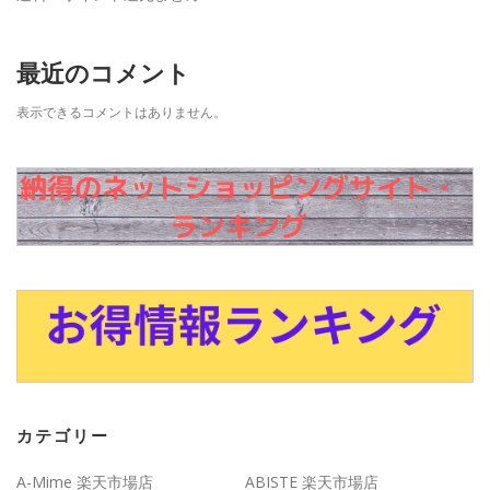
最近のコメント
表示できるコメントはありません。
カテゴリー
A-Mime 楽天市場店
ABISTE 楽天市場店