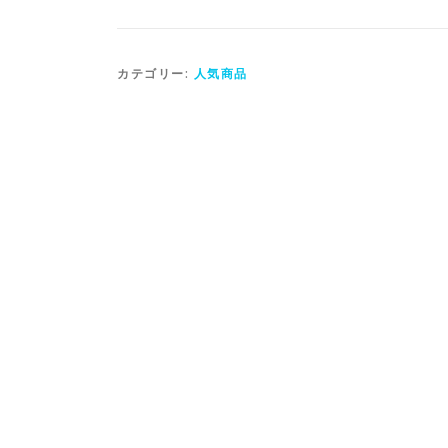
カテゴリー:
人気商品