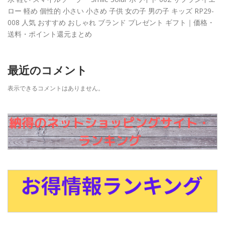
ロー 軽め 個性的 小さい 小さめ 子供 女の子 男の子 キッズ RP29-
008 人気 おすすめ おしゃれ ブランド プレゼント ギフト｜価格・
送料・ポイント還元まとめ
最近のコメント
表示できるコメントはありません。