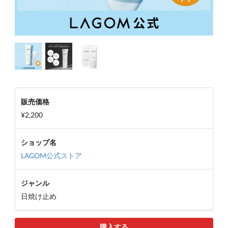
販売価格
¥2,200
ショップ名
LAGOM公式ストア
ジャンル
日焼け止め
購入する