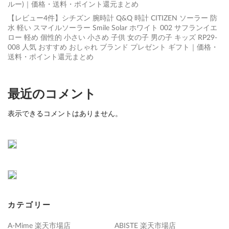
ルー)｜価格・送料・ポイント還元まとめ
【レビュー4件】シチズン 腕時計 Q&Q 時計 CITIZEN ソーラー 防
水 軽い スマイルソーラー Smile Solar ホワイト 002 サフランイエ
ロー 軽め 個性的 小さい 小さめ 子供 女の子 男の子 キッズ RP29-
008 人気 おすすめ おしゃれ ブランド プレゼント ギフト｜価格・
送料・ポイント還元まとめ
最近のコメント
表示できるコメントはありません。
カテゴリー
A-Mime 楽天市場店
ABISTE 楽天市場店