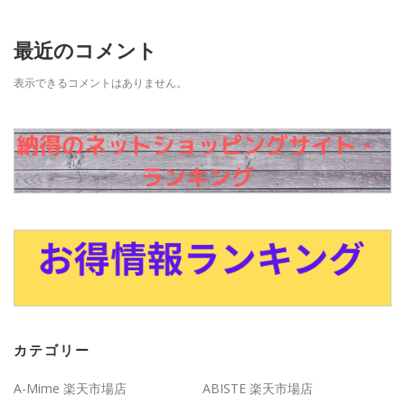
最近のコメント
表示できるコメントはありません。
カテゴリー
A-Mime 楽天市場店
ABISTE 楽天市場店