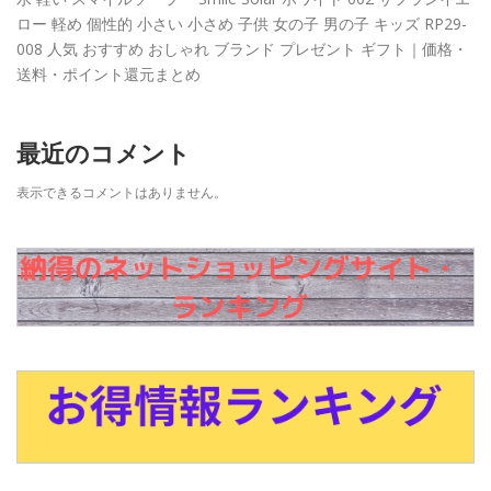
ロー 軽め 個性的 小さい 小さめ 子供 女の子 男の子 キッズ RP29-
008 人気 おすすめ おしゃれ ブランド プレゼント ギフト｜価格・
送料・ポイント還元まとめ
最近のコメント
表示できるコメントはありません。