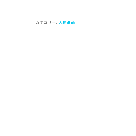
カテゴリー:
人気商品