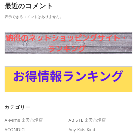
最近のコメント
表示できるコメントはありません。
カテゴリー
A-Mime 楽天市場店
ABISTE 楽天市場店
ACONDICI
Any Kids Kind