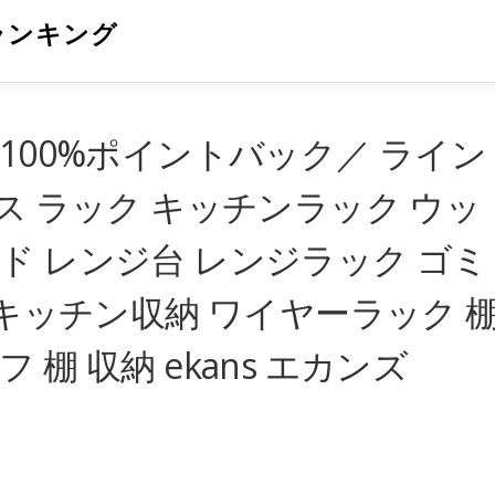
ランキング
100%ポイントバック／ ライン
ス ラック キッチンラック ウッ
ド レンジ台 レンジラック ゴミ
 キッチン収納 ワイヤーラック 
棚 収納 ekans エカンズ