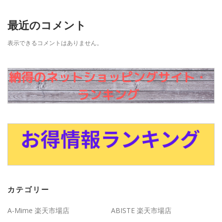
最近のコメント
表示できるコメントはありません。
カテゴリー
A-Mime 楽天市場店
ABISTE 楽天市場店