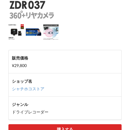
販売価格
¥29,800
ショップ名
シャチホコストア
ジャンル
ドライブレコーダー
購入する