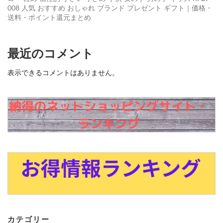
008 人気 おすすめ おしゃれ ブランド プレゼント ギフト｜価格・
送料・ポイント還元まとめ
最近のコメント
表示できるコメントはありません。
カテゴリー