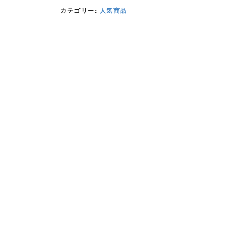
カテゴリー:
人気商品