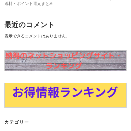
送料・ポイント還元まとめ
最近のコメント
表示できるコメントはありません。
カテゴリー