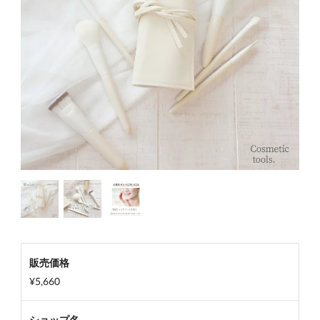
販売価格
¥5,660
ショップ名