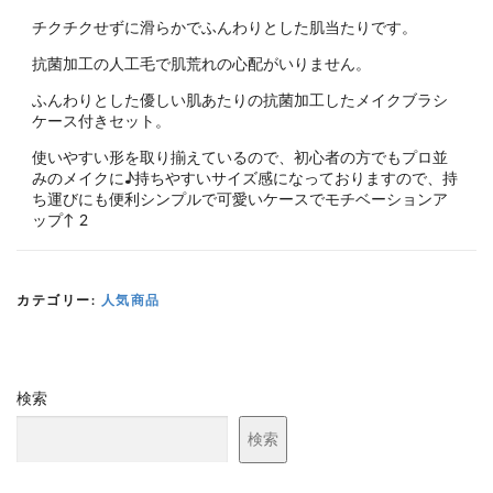
チクチクせずに滑らかでふんわりとした肌当たりです。
抗菌加工の人工毛で肌荒れの心配がいりません。
ふんわりとした優しい肌あたりの抗菌加工したメイクブラシ
ケース付きセット。
使いやすい形を取り揃えているので、初心者の方でもプロ並
みのメイクに♪持ちやすいサイズ感になっておりますので、持
ち運びにも便利シンプルで可愛いケースでモチベーションア
ップ↑ 2
カテゴリー:
人気商品
検索
検索