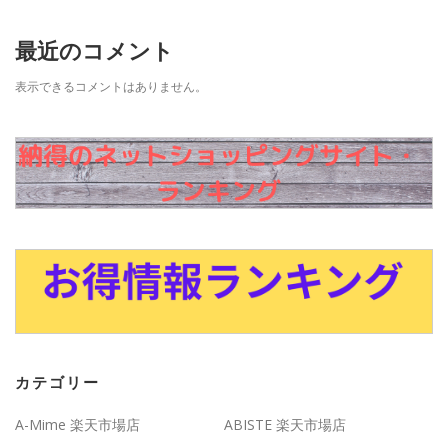
最近のコメント
表示できるコメントはありません。
カテゴリー
A-Mime 楽天市場店
ABISTE 楽天市場店