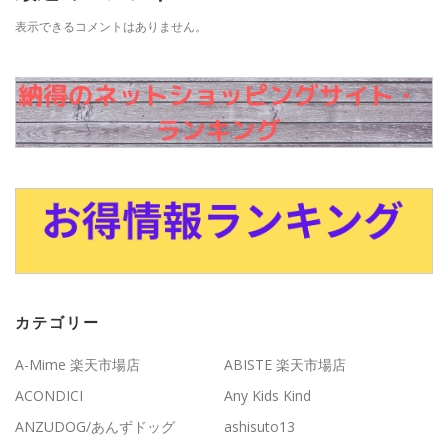
表示できるコメントはありません。
カテゴリー
A-Mime 楽天市場店
ABISTE 楽天市場店
ACONDICI
Any Kids Kind
ANZUDOG/あんずドッグ
ashisuto13