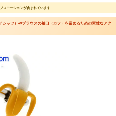
プロモーションが含まれています
シャツ（ワイシャツ）やブラウスの袖口（カフ）を留めるための素敵なアク