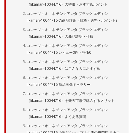
（likaman-10044716）の特徴・おすすめポイント
コレッツィオ－ネ チンクアンタ ブラック エディシ
likaman-10044716 の商品詳細（価格・送料・ポイント）
コレッツィオ－ネ チンクアンタ ブラック エディシ
（likaman-10044716）の商品説明・仕様
コレッツィオ－ネ チンクアンタ ブラック エディシ
likaman-10044716 レビュー0件・評価0
コレッツィオ－ネ チンクアンタ ブラック エディシ
（likaman-10044716）はこんな人におすすめ
コレッツィオ－ネ チンクアンタ ブラック エディシ
likaman-10044716 商品画像ギャラリー
コレッツィオ－ネ チンクアンタ ブラック エディシ
（likaman-10044716）を楽天市場で購入するメリット
コレッツィオ－ネ チンクアンタ ブラック エディシ
（likaman-10044716）よくある質問
コレッツィオ－ネ チンクアンタ ブラック エディシ
likaman-10044716 の出品ショップ「お酒の専門店 リカマ