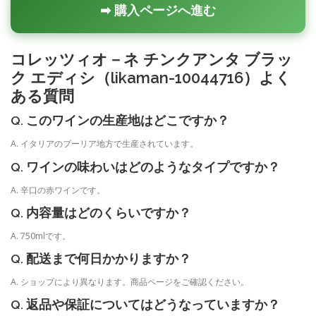
➡ 購入ページへ進む
コレッツィオ－ネ チンクアンタ ブラッ
ク エディシ（likaman-10044716）よく
ある質問
Q. このワインの生産地はどこですか？
A. イタリアのプーリア地方で生産されています。
Q. ワインの味わいはどのようなタイプですか？
A. 辛口の赤ワインです。
Q. 内容量はどのくらいですか？
A. 750mlです。
Q. 配送まで何日かかりますか？
A. ショップにより異なります。商品ページをご確認ください。
Q. 返品や保証についてはどうなっていますか？