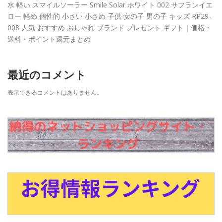
水 軽い スマイルソーラー Smile Solar ホワイト 002 サフランイエ
ロー 軽め 個性的 小さい 小さめ 子供 女の子 男の子 キッズ RP29-
008 人気 おすすめ おしゃれ ブランド プレゼント ギフト｜価格・
送料・ポイント還元まとめ
最近のコメント
表示できるコメントはありません。