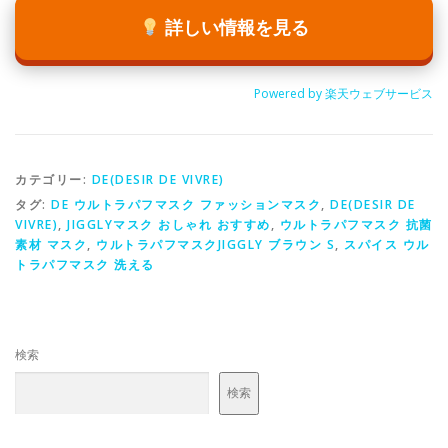
詳しい情報を見る
Powered by 楽天ウェブサービス
カテゴリー:
DE(DESIR DE VIVRE)
タグ:
DE ウルトラパフマスク ファッションマスク
,
DE(DESIR DE
VIVRE)
,
JIGGLYマスク おしゃれ おすすめ
,
ウルトラパフマスク 抗菌
素材 マスク
,
ウルトラパフマスクJIGGLY ブラウン S
,
スパイス ウル
トラパフマスク 洗える
検索
検索