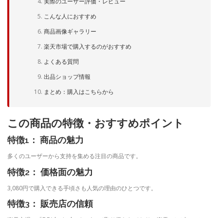
実際のユーザー評価・レビュー
こんな人におすすめ
商品画像ギャラリー
楽天市場で購入するのがおすすめ
よくある質問
出品ショップ情報
まとめ：購入はこちらから
この商品の特徴・おすすめポイント
特徴1： 商品の魅力
多くのユーザーから支持を集める注目の商品です。
特徴2： 価格面の魅力
3,080円で購入できる手頃さも人気の理由のひとつです。
特徴3： 販売店の信頼