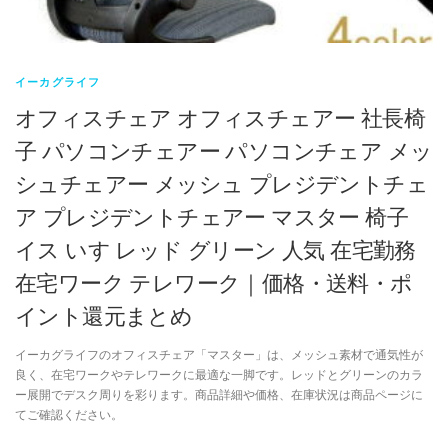
イーカグライフ
オフィスチェア オフィスチェアー 社長椅
子 パソコンチェアー パソコンチェア メッ
シュチェアー メッシュ プレジデントチェ
ア プレジデントチェアー マスター 椅子
イス いす レッド グリーン 人気 在宅勤務
在宅ワーク テレワーク｜価格・送料・ポ
イント還元まとめ
イーカグライフのオフィスチェア「マスター」は、メッシュ素材で通気性が
良く、在宅ワークやテレワークに最適な一脚です。レッドとグリーンのカラ
ー展開でデスク周りを彩ります。商品詳細や価格、在庫状況は商品ページに
てご確認ください。