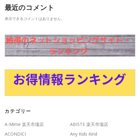
最近のコメント
表示できるコメントはありません。
カテゴリー
A-Mime 楽天市場店
ABISTE 楽天市場店
ACONDICI
Any Kids Kind