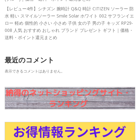
【レビュー4件】シチズン 腕時計 Q&Q 時計 CITIZEN ソーラー 防
水 軽い スマイルソーラー Smile Solar ホワイト 002 サフランイエ
ロー 軽め 個性的 小さい 小さめ 子供 女の子 男の子 キッズ RP29-
008 人気 おすすめ おしゃれ ブランド プレゼント ギフト｜価格・
送料・ポイント還元まとめ
最近のコメント
表示できるコメントはありません。