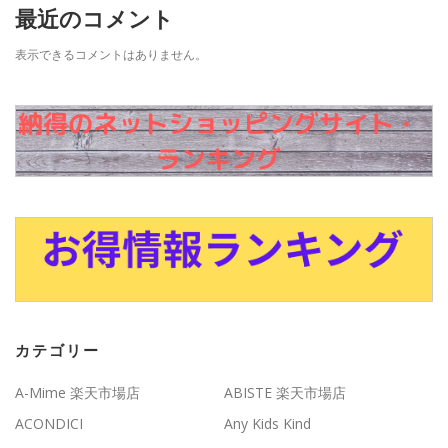
最近のコメント
表示できるコメントはありません。
カテゴリー
A-Mime 楽天市場店
ABISTE 楽天市場店
ACONDICI
Any Kids Kind