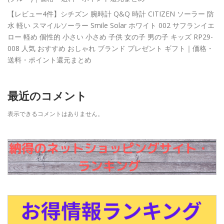
【レビュー4件】シチズン 腕時計 Q&Q 時計 CITIZEN ソーラー 防
水 軽い スマイルソーラー Smile Solar ホワイト 002 サフランイエ
ロー 軽め 個性的 小さい 小さめ 子供 女の子 男の子 キッズ RP29-
008 人気 おすすめ おしゃれ ブランド プレゼント ギフト｜価格・
送料・ポイント還元まとめ
最近のコメント
表示できるコメントはありません。