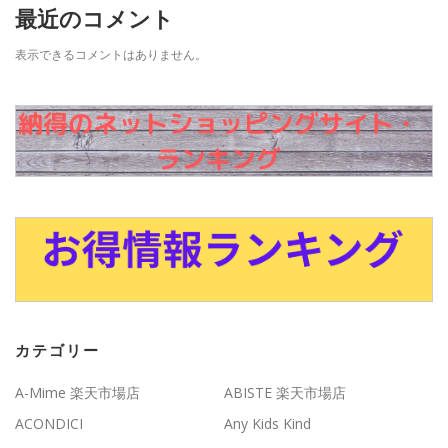
最近のコメント
表示できるコメントはありません。
カテゴリー
A-Mime 楽天市場店
ABISTE 楽天市場店
ACONDICI
Any Kids Kind